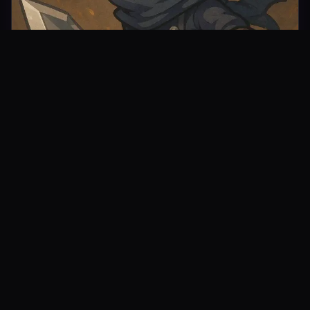
MANIA