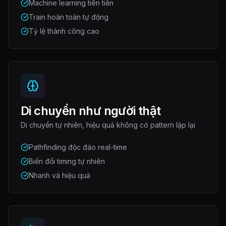
Machine learning tiên tiến
Train hoàn toàn tự động
Tỷ lệ thành công cao
Di chuyển như người thật
Di chuyển tự nhiên, hiệu quả không có pattern lặp lại
Pathfinding độc đáo real-time
Biến đổi timing tự nhiên
Nhanh và hiệu quả