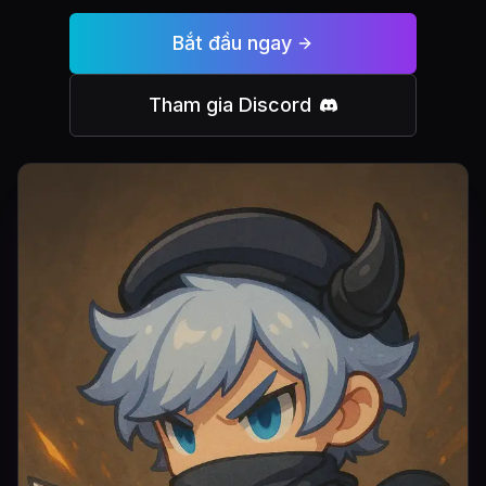
Bắt đầu ngay
Tham gia Discord