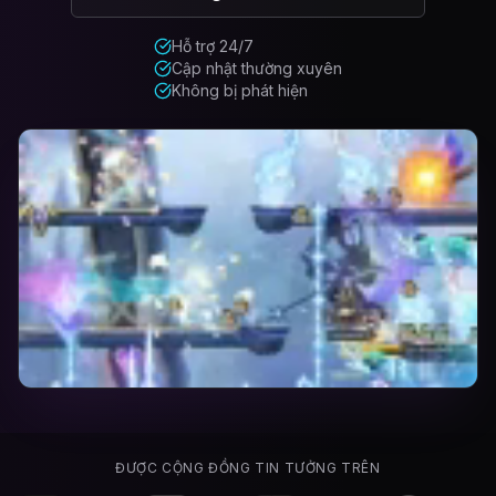
Hỗ trợ 24/7
Cập nhật thường xuyên
Không bị phát hiện
ĐƯỢC CỘNG ĐỒNG TIN TƯỞNG TRÊN