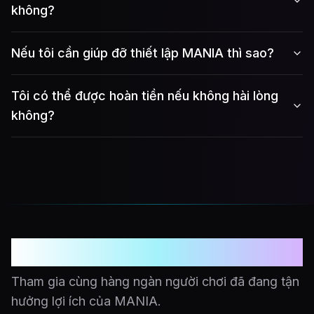
không?
Nếu tôi cần giúp đỡ thiết lập MANIA thì sao?
Tôi có thể được hoàn tiền nếu không hài lòng
không?
Sẵn sàng level up?
Tham gia cùng hàng ngàn người chơi đã đang tận
hưởng lợi ích của MANIA.