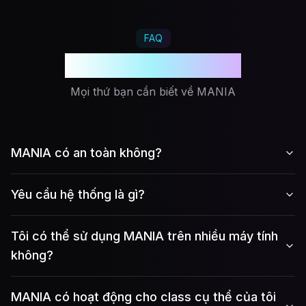
FAQ
Câu hỏi thường gặp
Mọi thứ bạn cần biết về MANIA
MANIA có an toàn không?
Yêu cầu hệ thống là gì?
Tôi có thể sử dụng MANIA trên nhiều máy tính
không?
MANIA có hoạt động cho class cụ thể của tôi