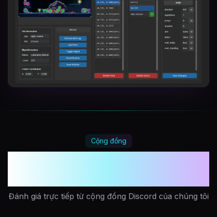
Cộng đồng
Được yêu thích bởi hàng ngàn
người chơi
Đánh giá trực tiếp từ cộng đồng Discord của chúng tôi