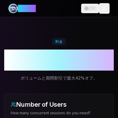
MANIA
🇯🇵
Change langu
料金
プレイ時間を増やし、支
払い時間を減らす。
ボリュームと期間割引で最大42%オフ。
Number of Users
How many concurrent sessions do you need?