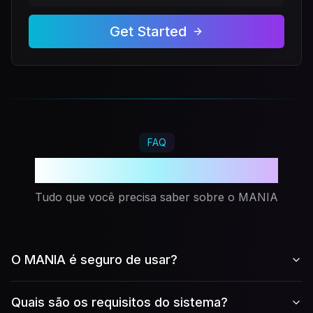
Get Started
FAQ
Perguntas Frequentes
Tudo que você precisa saber sobre o MANIA
O MANIA é seguro de usar?
Quais são os requisitos do sistema?