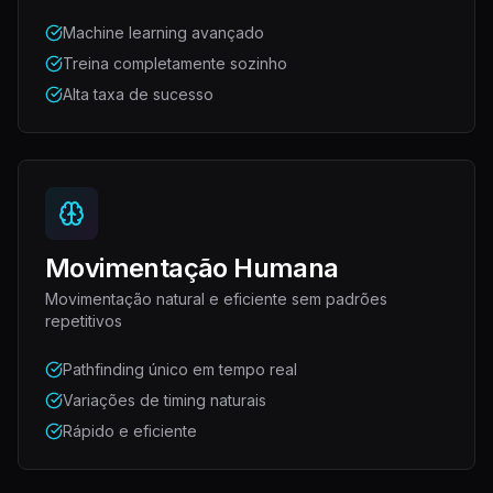
Machine learning avançado
Treina completamente sozinho
Alta taxa de sucesso
Movimentação Humana
Movimentação natural e eficiente sem padrões
repetitivos
Pathfinding único em tempo real
Variações de timing naturais
Rápido e eficiente