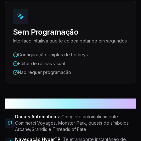
Sem Programação
Interface intuitiva que te coloca botando em segundos
Configuração simples de hotkeys
Editor de rotinas visual
Não requer programação
Mais recursos poderosos
Dailies Automáticas:
Complete automaticamente
Commerci Voyages, Monster Park, quests de símbolos
Arcane/Grandis e Threads of Fate
Navegação HyperTP:
Teletransporte instantâneo de