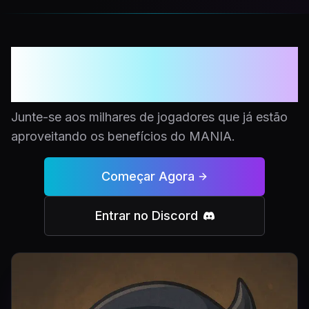
Pronto para subir de
nível?
Junte-se aos milhares de jogadores que já estão
aproveitando os benefícios do MANIA.
Começar Agora
Entrar no Discord