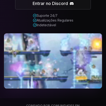
Entrar no Discord
Suporte 24/7
Atualizações Regulares
Indetectável
CONFIADO POR COMUNIDADES EM