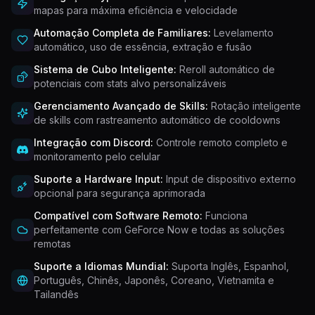
mapas para máxima eficiência e velocidade
Automação Completa de Familiares:
Levelamento
automático, uso de essência, extração e fusão
Sistema de Cubo Inteligente:
Reroll automático de
potenciais com stats alvo personalizáveis
Gerenciamento Avançado de Skills:
Rotação inteligente
de skills com rastreamento automático de cooldowns
Integração com Discord:
Controle remoto completo e
monitoramento pelo celular
Suporte a Hardware Input:
Input de dispositivo externo
opcional para segurança aprimorada
Compatível com Software Remoto:
Funciona
perfeitamente com GeForce Now e todas as soluções
remotas
Suporte a Idiomas Mundial:
Suporta Inglês, Espanhol,
Português, Chinês, Japonês, Coreano, Vietnamita e
Tailandês