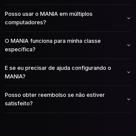
Posso usar o MANIA em múltiplos
computadores?
O MANIA funciona para minha classe
específica?
E se eu precisar de ajuda configurando o
MANIA?
Posso obter reembolso se não estiver
satisfeito?