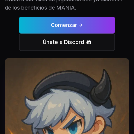
de los beneficios de MANIA.
Comenzar
Únete a Discord