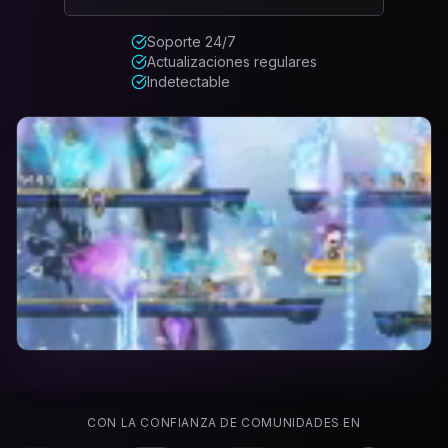
Soporte 24/7
Actualizaciones regulares
Indetectable
CON LA CONFIANZA DE COMUNIDADES EN