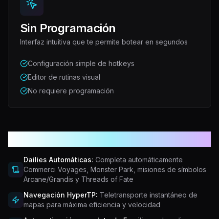
Sin Programación
Interfaz intuitiva que te permite botear en segundos
Configuración simple de hotkeys
Editor de rutinas visual
No requiere programación
Más características poderosas
Dailies Automáticas:
Completa automáticamente
Commerci Voyages, Monster Park, misiones de símbolos
Arcane/Grandis y Threads of Fate
Navegación HyperTP:
Teletransporte instantáneo de
mapas para máxima eficiencia y velocidad