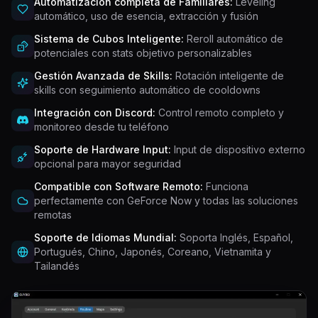
Automatización completa de Familiares:
Leveling
automático, uso de esencia, extracción y fusión
Sistema de Cubos Inteligente:
Reroll automático de
potenciales con stats objetivo personalizables
Gestión Avanzada de Skills:
Rotación inteligente de
skills con seguimiento automático de cooldowns
Integración con Discord:
Control remoto completo y
monitoreo desde tu teléfono
Soporte de Hardware Input:
Input de dispositivo externo
opcional para mayor seguridad
Compatible con Software Remoto:
Funciona
perfectamente con GeForce Now y todas las soluciones
remotas
Soporte de Idiomas Mundial:
Soporta Inglés, Español,
Portugués, Chino, Japonés, Coreano, Vietnamita y
Tailandés