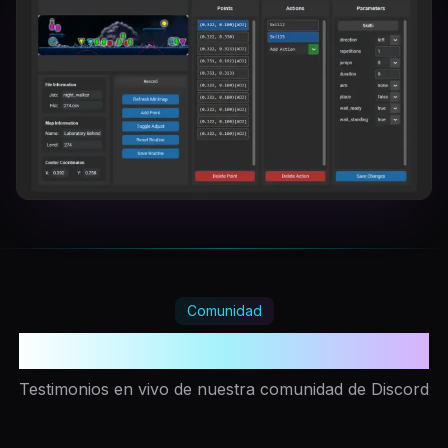
Comunidad
Amado por miles de jugadores
Testimonios en vivo de nuestra comunidad de Discord