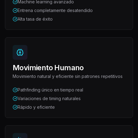
Machine learning avanzado
Entrena completamente desatendido
Alta tasa de éxito
Movimiento Humano
Movimiento natural y eficiente sin patrones repetitivos
Pathfinding único en tiempo real
Variaciones de timing naturales
Rápido y eficiente