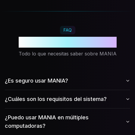
FAQ
Preguntas Frecuentes
Todo lo que necesitas saber sobre MANIA
¿Es seguro usar MANIA?
¿Cuáles son los requisitos del sistema?
¿Puedo usar MANIA en múltiples
computadoras?